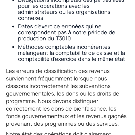
pour les opérations avec les
administrateurs ou les organisations
connexes
Dates d'exercice erronées qui ne
correspondent pas à notre période de
production du T3010
Méthodes comptables incohérentes
mélangeant la comptabilité de caisse et la
comptabilité d'exercice dans le même état
Les erreurs de classification des revenus
surviennent fréquemment lorsque nous
classons incorrectement les subventions
gouvernementales, les dons ou les droits de
programme. Nous devons distinguer
correctement les dons de bienfaisance, les
fonds gouvernementaux et les revenus gagnés
provenant des programmes ou des services.
Notre état des opérations doit clairement