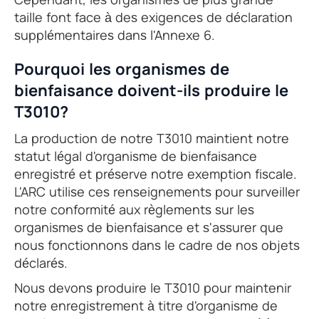
taille font face à des exigences de déclaration
supplémentaires dans l'Annexe 6.
Pourquoi les organismes de
bienfaisance doivent-ils produire le
T3010?
La production de notre T3010 maintient notre
statut légal d'organisme de bienfaisance
enregistré et préserve notre exemption fiscale.
L'ARC utilise ces renseignements pour surveiller
notre conformité aux règlements sur les
organismes de bienfaisance et s'assurer que
nous fonctionnons dans le cadre de nos objets
déclarés.
Nous devons produire le T3010 pour maintenir
notre enregistrement à titre d'organisme de