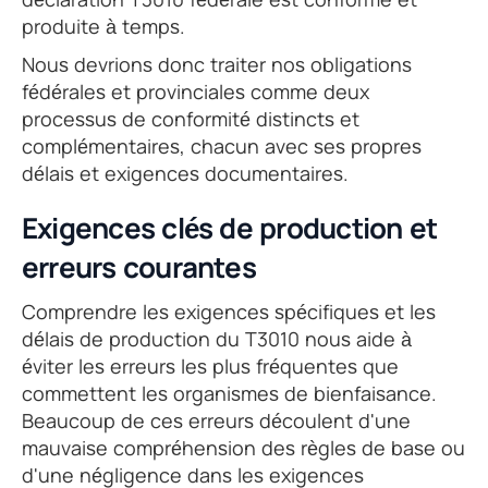
produite à temps.
Nous devrions donc traiter nos obligations
fédérales et provinciales comme deux
processus de conformité distincts et
complémentaires, chacun avec ses propres
délais et exigences documentaires.
Exigences clés de production et
erreurs courantes
Comprendre les exigences spécifiques et les
délais de production du T3010 nous aide à
éviter les erreurs les plus fréquentes que
commettent les organismes de bienfaisance.
Beaucoup de ces erreurs découlent d'une
mauvaise compréhension des règles de base ou
d'une négligence dans les exigences