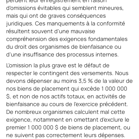
perdent leur enregistrement en raison
d'omissions évitables qui semblent mineures,
mais qui ont de graves conséquences
juridiques. Ces manquements à la conformité
résultent souvent d'une mauvaise
compréhension des exigences fondamentales
du droit des organismes de bienfaisance ou
d'une insuffisance des processus internes.
L'omission la plus grave est le défaut de
respecter le contingent des versements. Nous
devons dépenser au moins 3,5 % de la valeur de
nos biens de placement qui excède 1 000 000
$, et non de nos actifs totaux, en activités de
bienfaisance au cours de l'exercice précédent.
De nombreux organismes calculent mal cette
exigence, notamment en omettant d'exclure le
premier 1 000 000 $ de biens de placement, ou
ne suivent pas correctement leurs dépenses.