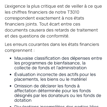
L'exigence la plus critique est de veiller à ce que
les chiffres financiers de notre T3010
correspondent exactement à nos états
financiers joints. Tout écart entre ces
documents causera des retards de traitement
et des questions de conformité.
Les erreurs courantes dans les états financiers
comprennent :
Mauvaise classification des dépenses entre
les programmes de bienfaisance, la
collecte de fonds et l'administration
Évaluation incorrecte des actifs pour les
placements, les biens ou le matériel
Omission de déclarer les fonds à
affectation déterminée pour les fonds
désignés par les donateurs ou les fonds de
dotation
Divulgations incomplètes des parties liées