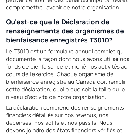
compromettre l'avenir de notre organisation.
Qu'est-ce que la Déclaration de
renseignements des organismes de
bienfaisance enregistrés T3010?
Le T3010 est un formulaire annuel complet qui
documente la façon dont nous avons utilisé nos
fonds de bienfaisance et mené nos activités au
cours de l'exercice. Chaque organisme de
bienfaisance enregistré au Canada doit remplir
cette déclaration, quelle que soit la taille ou le
niveau d'activité de notre organisation.
La déclaration comprend des renseignements
financiers détaillés sur nos revenus, nos
dépenses, nos actifs et nos passifs. Nous
devons joindre des états financiers vérifiés et