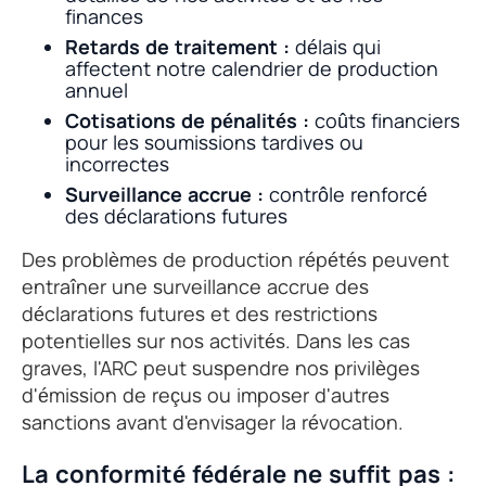
finances
Retards de traitement :
délais qui
affectent notre calendrier de production
annuel
Cotisations de pénalités :
coûts financiers
pour les soumissions tardives ou
incorrectes
Surveillance accrue :
contrôle renforcé
des déclarations futures
Des problèmes de production répétés peuvent
entraîner une surveillance accrue des
déclarations futures et des restrictions
potentielles sur nos activités. Dans les cas
graves, l'ARC peut suspendre nos privilèges
d'émission de reçus ou imposer d'autres
sanctions avant d'envisager la révocation.
La conformité fédérale ne suffit pas :