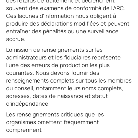
des retards de traitement et déclenchent
souvent des examens de conformité de l'ARC.
Ces lacunes d'information nous obligent à
produire des déclarations modifiées et peuvent
entraîner des pénalités ou une surveillance
accrue.
L'omission de renseignements sur les
administrateurs et les fiduciaires représente
l'une des erreurs de production les plus
courantes. Nous devons fournir des
renseignements complets sur tous les membres
du conseil, notamment leurs noms complets,
adresses, dates de naissance et statut
d'indépendance.
Les renseignements critiques que les
organismes omettent fréquemment
comprennent :