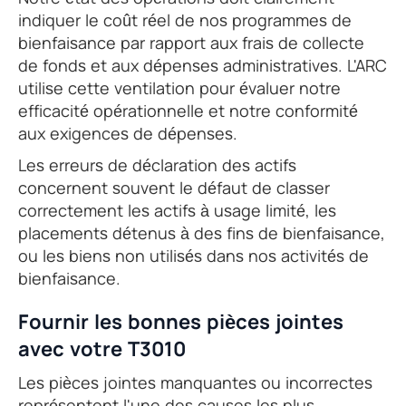
indiquer le coût réel de nos programmes de
bienfaisance par rapport aux frais de collecte
de fonds et aux dépenses administratives. L'ARC
utilise cette ventilation pour évaluer notre
efficacité opérationnelle et notre conformité
aux exigences de dépenses.
Les erreurs de déclaration des actifs
concernent souvent le défaut de classer
correctement les actifs à usage limité, les
placements détenus à des fins de bienfaisance,
ou les biens non utilisés dans nos activités de
bienfaisance.
Fournir les bonnes pièces jointes
avec votre T3010
Les pièces jointes manquantes ou incorrectes
représentent l'une des causes les plus