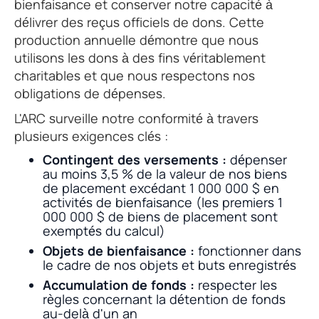
bienfaisance et conserver notre capacité à
délivrer des reçus officiels de dons. Cette
production annuelle démontre que nous
utilisons les dons à des fins véritablement
charitables et que nous respectons nos
obligations de dépenses.
L'ARC surveille notre conformité à travers
plusieurs exigences clés :
Contingent des versements :
dépenser
au moins 3,5 % de la valeur de nos biens
de placement excédant 1 000 000 $ en
activités de bienfaisance (les premiers 1
000 000 $ de biens de placement sont
exemptés du calcul)
Objets de bienfaisance :
fonctionner dans
le cadre de nos objets et buts enregistrés
Accumulation de fonds :
respecter les
règles concernant la détention de fonds
au-delà d'un an