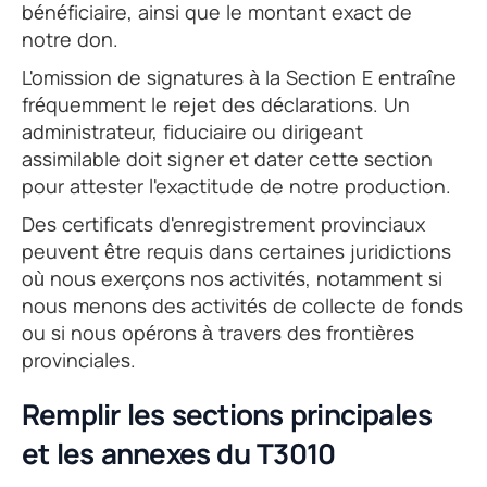
bénéficiaire, ainsi que le montant exact de
notre don.
L'omission de signatures à la Section E entraîne
fréquemment le rejet des déclarations. Un
administrateur, fiduciaire ou dirigeant
assimilable doit signer et dater cette section
pour attester l'exactitude de notre production.
Des certificats d'enregistrement provinciaux
peuvent être requis dans certaines juridictions
où nous exerçons nos activités, notamment si
nous menons des activités de collecte de fonds
ou si nous opérons à travers des frontières
provinciales.
Remplir les sections principales
et les annexes du T3010