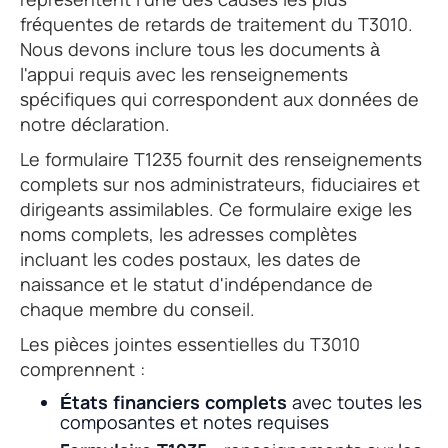
fréquentes de retards de traitement du T3010.
Nous devons inclure tous les documents à
l'appui requis avec les renseignements
spécifiques qui correspondent aux données de
notre déclaration.
Le formulaire T1235 fournit des renseignements
complets sur nos administrateurs, fiduciaires et
dirigeants assimilables. Ce formulaire exige les
noms complets, les adresses complètes
incluant les codes postaux, les dates de
naissance et le statut d'indépendance de
chaque membre du conseil.
Les pièces jointes essentielles du T3010
comprennent :
États financiers complets
avec toutes les
composantes et notes requises