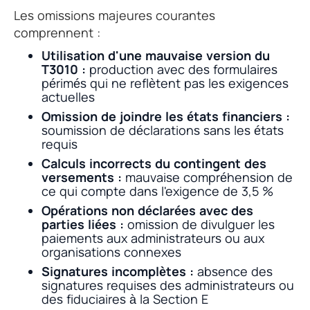
Les omissions majeures courantes
comprennent :
Utilisation d'une mauvaise version du
T3010 :
production avec des formulaires
périmés qui ne reflètent pas les exigences
actuelles
Omission de joindre les états financiers :
soumission de déclarations sans les états
requis
Calculs incorrects du contingent des
versements :
mauvaise compréhension de
ce qui compte dans l'exigence de 3,5 %
Opérations non déclarées avec des
parties liées :
omission de divulguer les
paiements aux administrateurs ou aux
organisations connexes
Signatures incomplètes :
absence des
signatures requises des administrateurs ou
des fiduciaires à la Section E