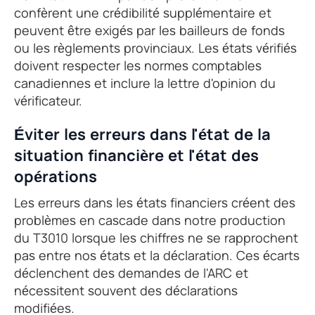
confèrent une crédibilité supplémentaire et
peuvent être exigés par les bailleurs de fonds
ou les règlements provinciaux. Les états vérifiés
doivent respecter les normes comptables
canadiennes et inclure la lettre d'opinion du
vérificateur.
Éviter les erreurs dans l'état de la
situation financière et l'état des
opérations
Les erreurs dans les états financiers créent des
problèmes en cascade dans notre production
du T3010 lorsque les chiffres ne se rapprochent
pas entre nos états et la déclaration. Ces écarts
déclenchent des demandes de l'ARC et
nécessitent souvent des déclarations
modifiées.