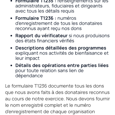
Formulaire T1235 :
renseignements sur les
administrateurs, fiduciaires et dirigeants
avec tous les détails requis
Formulaire T1236 :
numéros
d'enregistrement de tous les donataires
reconnus ayant reçu nos dons
Rapport du vérificateur
si nous produisons
des états financiers vérifiés
Descriptions détaillées des programmes
expliquant nos activités de bienfaisance et
leur impact
Détails des opérations entre parties liées
pour toute relation sans lien de
dépendance
Le formulaire T1236 documente tous les dons
que nous avons faits à des donataires reconnus
au cours de notre exercice. Nous devons fournir
le nom enregistré complet et le numéro
d'enregistrement de chaque organisation