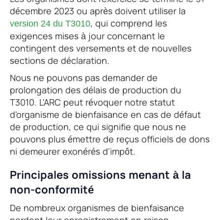
décembre 2023 ou après doivent utiliser la
, qui comprend les
version 24 du T3010
exigences mises à jour concernant le
contingent des versements et de nouvelles
sections de déclaration.
Nous ne pouvons pas demander de
prolongation des délais de production du
T3010. L'ARC peut révoquer notre statut
d'organisme de bienfaisance en cas de défaut
de production, ce qui signifie que nous ne
pouvons plus émettre de reçus officiels de dons
ni demeurer exonérés d'impôt.
Principales omissions menant à la
non-conformité
De nombreux organismes de bienfaisance