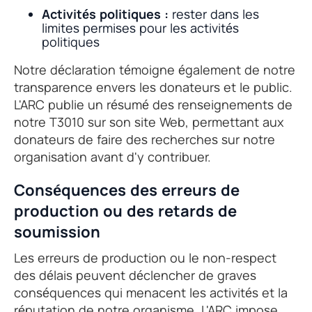
Activités politiques :
rester dans les
limites permises pour les activités
politiques
Notre déclaration témoigne également de notre
transparence envers les donateurs et le public.
L'ARC publie un résumé des renseignements de
notre T3010 sur son site Web, permettant aux
donateurs de faire des recherches sur notre
organisation avant d'y contribuer.
Conséquences des erreurs de
production ou des retards de
soumission
Les erreurs de production ou le non-respect
des délais peuvent déclencher de graves
conséquences qui menacent les activités et la
réputation de notre organisme. L'ARC impose