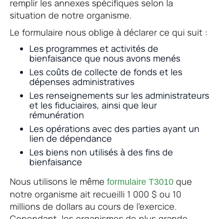
remplir les annexes spécifiques selon la
situation de notre organisme.
Le formulaire nous oblige à déclarer ce qui suit :
Les programmes et activités de
bienfaisance que nous avons menés
Les coûts de collecte de fonds et les
dépenses administratives
Les renseignements sur les administrateurs
et les fiduciaires, ainsi que leur
rémunération
Les opérations avec des parties ayant un
lien de dépendance
Les biens non utilisés à des fins de
bienfaisance
Nous utilisons le même
que
formulaire T3010
notre organisme ait recueilli 1 000 $ ou 10
millions de dollars au cours de l'exercice.
Cependant, les organismes de plus grande