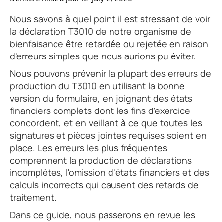
Nous savons à quel point il est stressant de voir
la déclaration T3010 de notre organisme de
bienfaisance être retardée ou rejetée en raison
d'erreurs simples que nous aurions pu éviter.
Nous pouvons prévenir la plupart des erreurs de
production du T3010 en utilisant la bonne
version du formulaire, en joignant des états
financiers complets dont les fins d'exercice
concordent, et en veillant à ce que toutes les
signatures et pièces jointes requises soient en
place. Les erreurs les plus fréquentes
comprennent la production de déclarations
incomplètes, l'omission d'états financiers et des
calculs incorrects qui causent des retards de
traitement.
Dans ce guide, nous passerons en revue les