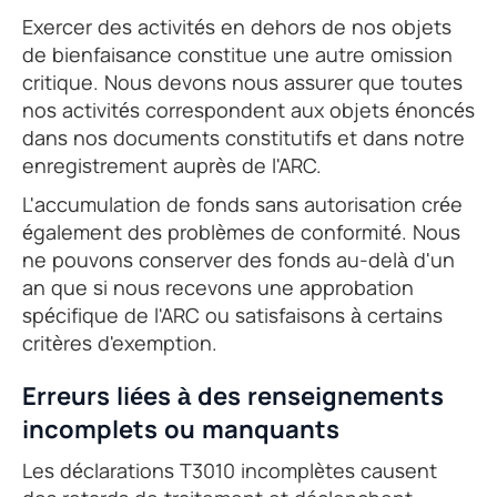
Exercer des activités en dehors de nos objets
de bienfaisance constitue une autre omission
critique. Nous devons nous assurer que toutes
nos activités correspondent aux objets énoncés
dans nos documents constitutifs et dans notre
enregistrement auprès de l'ARC.
L'accumulation de fonds sans autorisation crée
également des problèmes de conformité. Nous
ne pouvons conserver des fonds au-delà d'un
an que si nous recevons une approbation
spécifique de l'ARC ou satisfaisons à certains
critères d'exemption.
Erreurs liées à des renseignements
incomplets ou manquants
Les déclarations T3010 incomplètes causent