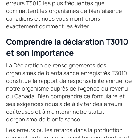
erreurs T3010 les plus fréquentes que
commettent les organismes de bienfaisance
canadiens et nous vous montrerons
exactement comment les éviter.
Comprendre la déclaration T3010
et son importance
La Déclaration de renseignements des
organismes de bienfaisance enregistrés T3010
constitue le rapport de responsabilité annuel de
notre organisme auprès de l'Agence du revenu
du Canada. Bien comprendre ce formulaire et
ses exigences nous aide à éviter des erreurs
coûteuses et à maintenir notre statut
d'organisme de bienfaisance.
Les erreurs ou les retards dans la production
peuvent entraîner des pénalités importantes et