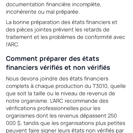
documentation financière incomplète,
incohérente ou mal préparée.
La bonne préparation des états financiers et
des pièces jointes prévient les retards de
traitement et les problèmes de conformité avec
l'ARC.
Comment préparer des états
financiers vérifiés et non vérifiés
Nous devons joindre des états financiers
complets à chaque production du T3010, quelle
que soit la taille ou le niveau de revenus de
notre organisme. L'ARC recommande des
vérifications professionnelles pour les
organismes dont les revenus dépassent 250
000 $, tandis que les organisations plus petites
peuvent faire signer leurs états non vérifiés par