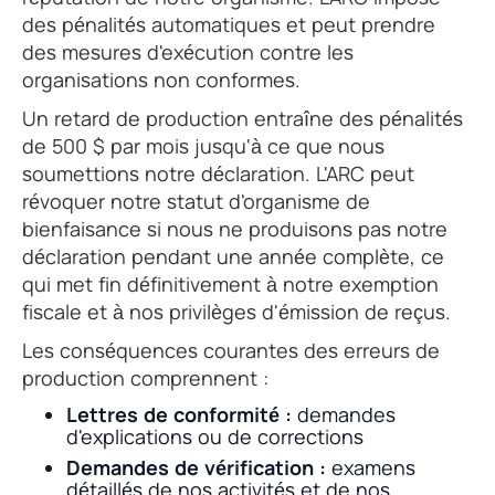
des pénalités automatiques et peut prendre
des mesures d'exécution contre les
organisations non conformes.
Un retard de production entraîne des pénalités
de 500 $ par mois jusqu'à ce que nous
soumettions notre déclaration. L'ARC peut
révoquer notre statut d'organisme de
bienfaisance si nous ne produisons pas notre
déclaration pendant une année complète, ce
qui met fin définitivement à notre exemption
fiscale et à nos privilèges d'émission de reçus.
Les conséquences courantes des erreurs de
production comprennent :
Lettres de conformité :
demandes
d'explications ou de corrections
Demandes de vérification :
examens
détaillés de nos activités et de nos