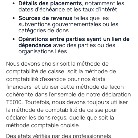
Détails des placements
, notamment les
dates d'échéance et les taux d'intérêt
Sources de revenus
telles que les
subventions gouvernementales ou les
catégories de dons
Opérations entre parties ayant un lien de
dépendance
avec des parties ou des
organisations liées
Nous devons choisir soit la méthode de
comptabilité de caisse, soit la méthode de
comptabilité d'exercice pour nos états
financiers, et utiliser cette méthode de façon
cohérente dans l'ensemble de notre déclaration
T3010. Toutefois, nous devons toujours utiliser
la méthode de comptabilité de caisse pour
déclarer les dons reçus, quelle que soit la
méthode comptable choisie.
Des états vérifiés par des professionnels