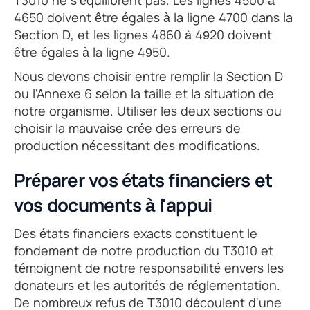
T3010 ne s'équilibrent pas. Les lignes 4500 à
4650 doivent être égales à la ligne 4700 dans la
Section D, et les lignes 4860 à 4920 doivent
être égales à la ligne 4950.
Nous devons choisir entre remplir la Section D
ou l'Annexe 6 selon la taille et la situation de
notre organisme. Utiliser les deux sections ou
choisir la mauvaise crée des erreurs de
production nécessitant des modifications.
Préparer vos états financiers et
vos documents à l'appui
Des états financiers exacts constituent le
fondement de notre production du T3010 et
témoignent de notre responsabilité envers les
donateurs et les autorités de réglementation.
De nombreux refus de T3010 découlent d'une