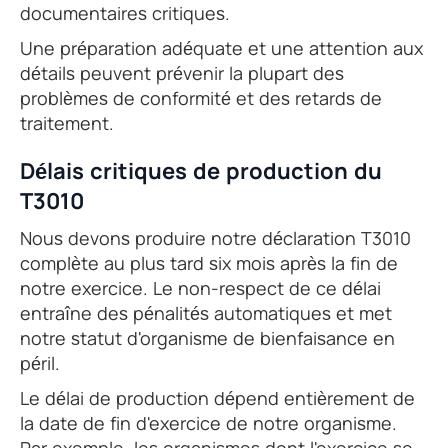
documentaires critiques.
Une préparation adéquate et une attention aux
détails peuvent prévenir la plupart des
problèmes de conformité et des retards de
traitement.
Délais critiques de production du
T3010
Nous devons produire notre déclaration T3010
complète au plus tard six mois après la fin de
notre exercice. Le non-respect de ce délai
entraîne des pénalités automatiques et met
notre statut d'organisme de bienfaisance en
péril.
Le délai de production dépend entièrement de
la date de fin d'exercice de notre organisme.