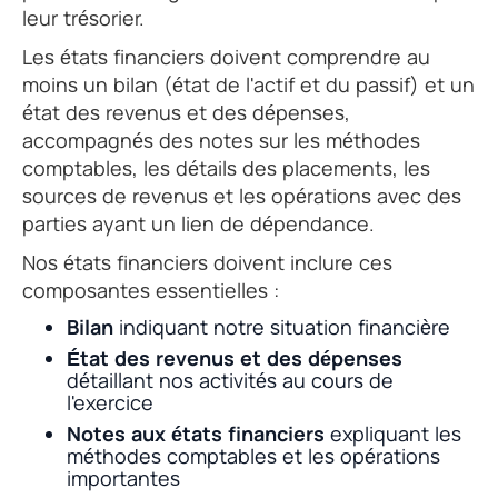
leur trésorier.
Les états financiers doivent comprendre au
moins un bilan (état de l'actif et du passif) et un
état des revenus et des dépenses,
accompagnés des notes sur les méthodes
comptables, les détails des placements, les
sources de revenus et les opérations avec des
parties ayant un lien de dépendance.
Nos états financiers doivent inclure ces
composantes essentielles :
Bilan
indiquant notre situation financière
État des revenus et des dépenses
détaillant nos activités au cours de
l'exercice
Notes aux états financiers
expliquant les
méthodes comptables et les opérations
importantes