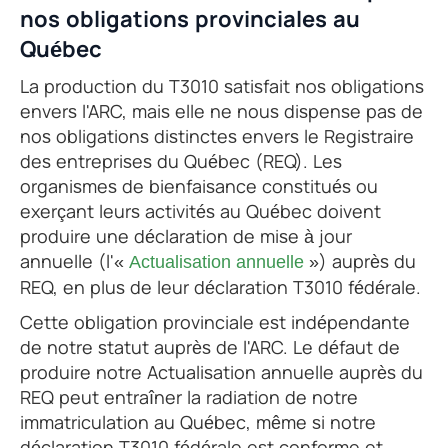
nos obligations provinciales au
Québec
La production du T3010 satisfait nos obligations
envers l'ARC, mais elle ne nous dispense pas de
nos obligations distinctes envers le Registraire
des entreprises du Québec (REQ). Les
organismes de bienfaisance constitués ou
exerçant leurs activités au Québec doivent
produire une déclaration de mise à jour
annuelle (l'«
») auprès du
Actualisation annuelle
REQ, en plus de leur déclaration T3010 fédérale.
Cette obligation provinciale est indépendante
de notre statut auprès de l'ARC. Le défaut de
produire notre Actualisation annuelle auprès du
REQ peut entraîner la radiation de notre
immatriculation au Québec, même si notre
déclaration T3010 fédérale est conforme et