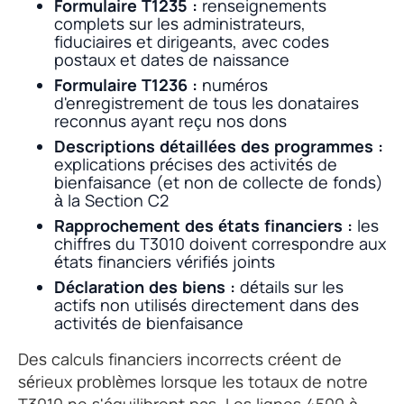
Formulaire T1235 :
renseignements
complets sur les administrateurs,
fiduciaires et dirigeants, avec codes
postaux et dates de naissance
Formulaire T1236 :
numéros
d'enregistrement de tous les donataires
reconnus ayant reçu nos dons
Descriptions détaillées des programmes :
explications précises des activités de
bienfaisance (et non de collecte de fonds)
à la Section C2
Rapprochement des états financiers :
les
chiffres du T3010 doivent correspondre aux
états financiers vérifiés joints
Déclaration des biens :
détails sur les
actifs non utilisés directement dans des
activités de bienfaisance
Des calculs financiers incorrects créent de
sérieux problèmes lorsque les totaux de notre