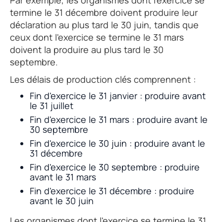
Par exemple, les organismes dont l'exercice se
termine le 31 décembre doivent produire leur
déclaration au plus tard le 30 juin, tandis que
ceux dont l'exercice se termine le 31 mars
doivent la produire au plus tard le 30
septembre.
Les délais de production clés comprennent :
Fin d'exercice le 31 janvier : produire avant
le 31 juillet
Fin d'exercice le 31 mars : produire avant le
30 septembre
Fin d'exercice le 30 juin : produire avant le
31 décembre
Fin d'exercice le 30 septembre : produire
avant le 31 mars
Fin d'exercice le 31 décembre : produire
avant le 30 juin
Les organismes dont l'exercice se termine le 31